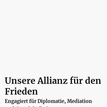
Unsere Allianz für den
Frieden
Engagiert für Diplomatie, Mediation